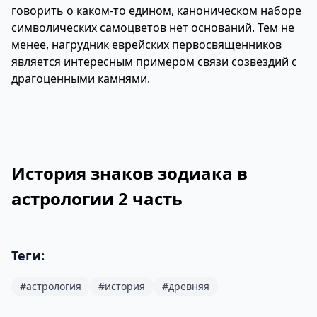
говорить о каком-то едином, каноническом наборе
символических самоцветов нет оснований. Тем не
менее, нагрудник еврейских первосвященников
является интересным примером связи созвездий с
драгоценными камнями.
История знаков зодиака в
астрологии 2 часть
Теги:
#астрология
#история
#древняя