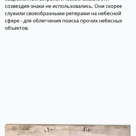
созвездия-знаки не использовались. Они скорее
служили своеобразными реперами на небесной
сфере - для облегчения поиска прочих небесных
объектов.