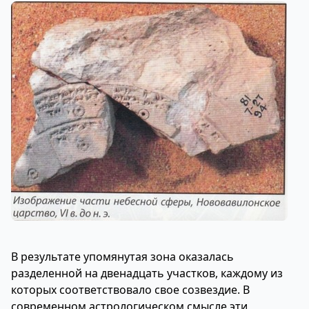
В результате упомянутая зона оказалась
разделенной на двенадцать участков, каждому из
которых соответствовало свое созвездие. В
современном астрологическом смысле эти