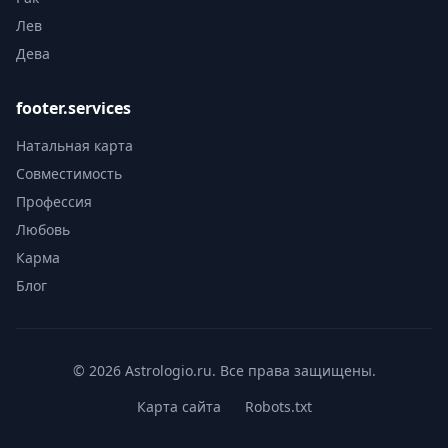
Лев
Дева
footer.services
Натальная карта
Совместимость
Профессия
Любовь
Карма
Блог
© 2026 Astrologio.ru. Все права защищены.
Карта сайта
Robots.txt