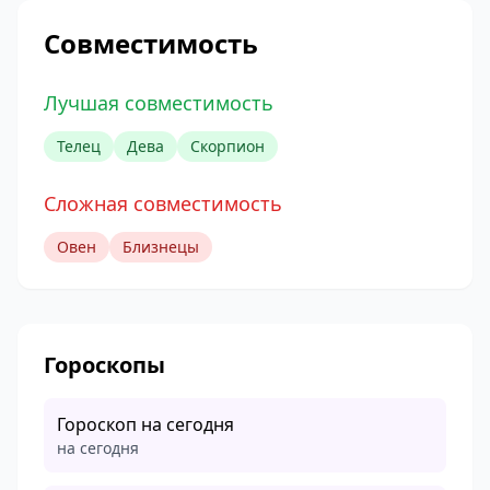
Совместимость
Лучшая совместимость
Телец
Дева
Скорпион
Сложная совместимость
Овен
Близнецы
Гороскопы
Гороскоп на сегодня
на сегодня