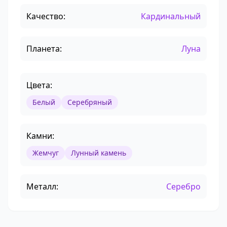
Качество:
Кардинальный
Планета:
Луна
Цвета:
Белый
Серебряный
Камни:
Жемчуг
Лунный камень
Металл:
Серебро