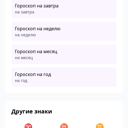
Гороскоп на завтра
на завтра
Гороскоп на неделю
на неделю
Гороскоп на месяц
на месяц
Гороскоп на год
на год
Другие знаки
♈
♉
♊