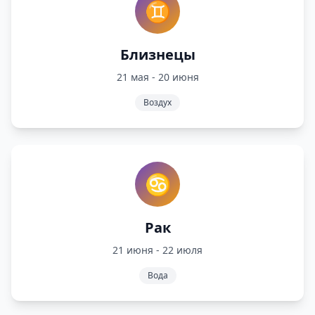
♊
Близнецы
21 мая - 20 июня
Воздух
♋
Рак
21 июня - 22 июля
Вода