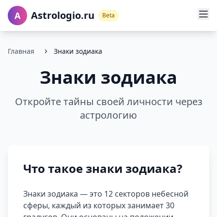
Astrologio.ru
A
Beta
Главная
Знаки зодиака
Знаки зодиака
Откройте тайны своей личности через
астрологию
Что такое знаки зодиака?
Знаки зодиака — это 12 секторов небесной
сферы, каждый из которых занимает 30