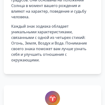
градусов. Они основаны на положении
Солнца в момент вашего рождения и
влияют на характер, поведение и судьбу
человека.
Каждый знак зодиака обладает
уникальными характеристиками,
связанными с одной из четырех стихий:
Огонь, Земля, Воздух и Вода. Понимание
своего знака поможет вам лучше узнать
себя и улучшить отношения с
окружающими.
♈