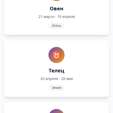
Овен
21 марта - 19 апреля
Огонь
♉
Телец
20 апреля - 20 мая
Земля