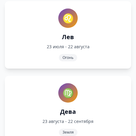
♌
Лев
23 июля - 22 августа
Огонь
♍
Дева
23 августа - 22 сентября
Земля