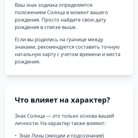
Ваш знак зодиака определяется
положением Солнца в момент вашего
рождения. Просто найдите свою дату
рождения в списке выше.
Если вы родились на границе между
знаками, рекомендуется составить точную
натальную карту с учетом времени и места
рождения.
Что влияет на характер?
Знак Солнца — это только основа вашей
личности. На характер также влияют:
•
Знак Луны (эмоции и подсознание)