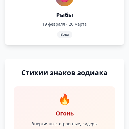
Рыбы
19 февраля - 20 марта
Вода
Стихии знаков зодиака
🔥
Огонь
Энергичные, страстные, лидеры