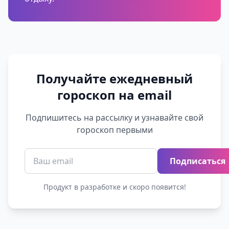
Получайте ежедневный
гороскоп на email
Подпишитесь на рассылку и узнавайте свой
гороскоп первыми
Подписаться
Продукт в разработке и скоро появится!