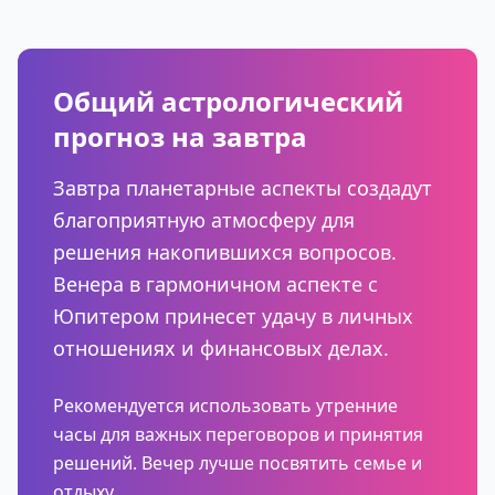
Общий астрологический
прогноз на завтра
Завтра планетарные аспекты создадут
благоприятную атмосферу для
решения накопившихся вопросов.
Венера в гармоничном аспекте с
Юпитером принесет удачу в личных
отношениях и финансовых делах.
Рекомендуется использовать утренние
часы для важных переговоров и принятия
решений. Вечер лучше посвятить семье и
отдыху.