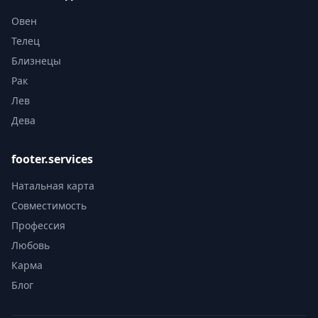
Овен
Телец
Близнецы
Рак
Лев
Дева
footer.services
Натальная карта
Совместимость
Профессия
Любовь
Карма
Блог