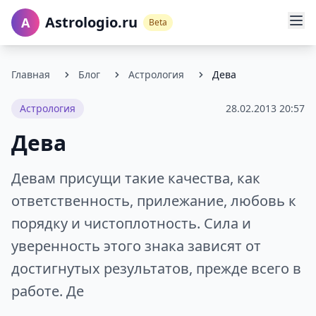
Astrologio.ru
A
Beta
Главная
Блог
Астрология
Дева
Астрология
28.02.2013 20:57
Дева
Девам присущи такие качества, как
ответственность, прилежание, любовь к
порядку и чистоплотность. Сила и
уверенность этого знака зависят от
достигнутых результатов, прежде всего в
работе. Де