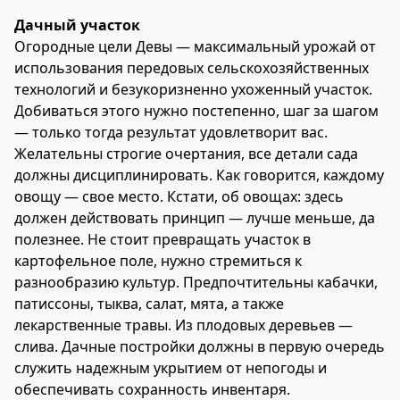
Дачный участок
Огородные цели Девы — максимальный урожай от
использования передовых сельскохозяйственных
технологий и безукоризненно ухоженный участок.
Добиваться этого нужно постепенно, шаг за шагом
— только тогда результат удовлетворит вас.
Желательны строгие очертания, все детали сада
должны дисциплинировать. Как говорится, каждому
овощу — свое место. Кстати, об овощах: здесь
должен действовать принцип — лучше меньше, да
полезнее. Не стоит превращать участок в
картофельное поле, нужно стремиться к
разнообразию культур. Предпочтительны кабачки,
патиссоны, тыква, салат, мята, а также
лекарственные травы. Из плодовых деревьев —
слива. Дачные постройки должны в первую очередь
служить надежным укрытием от непогоды и
обеспечивать сохранность инвентаря.