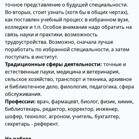
точное представление о будущей специальности.
Во-вторых, стоит узнать (хотя бы в общих чертах),
как поставлен учебный процесс в избранном вузе,
колледже и т.п. Особое внимание надо обратить на
связь науки и практики, возможность
трудоустройства. Возможно, сначала лучше
поработать по избранной специальности, а затем
поступать в институт.
Традиционные сферы деятельности:
точные и
естественные пауки, медицина и ветеринария,
сельское хозяйство, транспорт и техника, архивное
и библиотечное дело, филология, педагогика, сфера
обслуживания.
Профессии:
врач, фармацевт, биолог, физик, химик,
библиотекарь, редактор, корректор, инженер,
шофер, технолог, агроном, учитель, бухгалтер,
секретарь - референт.
На работе