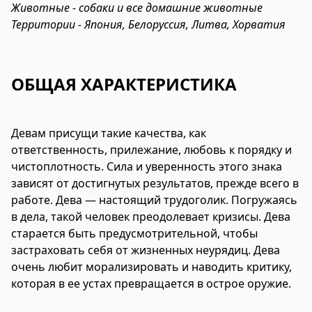
Животные - собаки и все домашние животные
Территории - Япония, Белоруссия, Литва, Хорватия
ОБЩАЯ ХАРАКТЕРИСТИКА
Девам присущи такие качества, как
ответственность, прилежание, любовь к порядку и
чистоплотность. Сила и уверенность этого знака
зависят от достигнутых результатов, прежде всего в
работе. Дева — настоящий трудоголик. Погружаясь
в дела, такой человек преодолевает кризисы. Дева
старается быть предусмотрительной, чтобы
застраховать себя от жизненных неурядиц. Дева
очень любит морализировать и наводить критику,
которая в ее устах превращается в острое оружие.