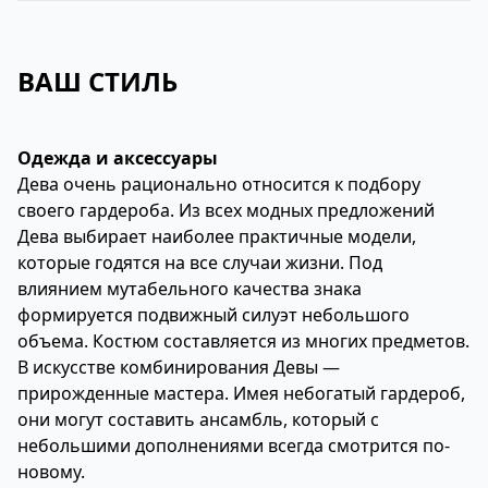
ВАШ СТИЛЬ
Одежда и аксессуары
Дева очень рационально относится к подбору
своего гардероба. Из всех модных предложений
Дева выбирает наиболее практичные модели,
которые годятся на все случаи жизни. Под
влиянием мутабельного качества знака
формируется подвижный силуэт небольшого
объема. Костюм составляется из многих предметов.
В искусстве комбинирования Девы —
прирожденные мастера. Имея небогатый гардероб,
они могут составить ансамбль, который с
небольшими дополнениями всегда смотрится по-
новому.