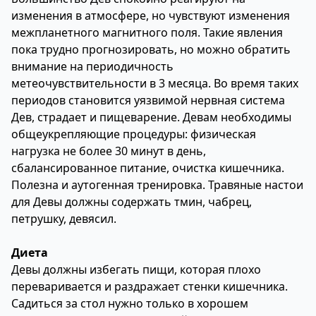
изменения в атмосфере, но чувствуют изменения
межпланетного магнитного поля. Такие явления
пока трудно прогнозировать, но можно обратить
внимание на периодичность
метеочувствительности в 3 месяца. Во время таких
периодов становится уязвимой нервная система
Дев, страдает и пищеварение. Девам необходимы
общеукрепляющие процедуры: физическая
нагрузка не более 30 минут в день,
сбалансированное питание, очистка кишечника.
Полезна и аутогенная тренировка. Травяные настои
для Девы должны содержать тмин, чабрец,
петрушку, девясил.
Диета
Девы должны избегать пищи, которая плохо
переваривается и раздражает стенки кишечника.
Садиться за стол нужно только в хорошем