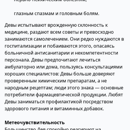
глазным спазмам и головным болям.
Девы испытывают врожденную склонность к
медицине, раздают всем советы и превосходно
занимаются самолечением. Они редко нуждаются в
госпитализации и побаиваются этого, опасаясь
больничной антисанитарии и некомпетентности
персонала. Девы предпочитают лечиться
амбулаторно или дома, пользуясь консультациями
хороших специалистов: Девы больше доверяют
проверенным химическим препаратам, а не
народным рецептам; люди этого знака — основные
потребители фармацевтической продукции. Любят
Девы заниматься профилактикой посредством
здорового питания и витаминных добавок.
Метеочувствительность
Большинство Дев спокойно реагируют на