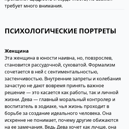
требует много внимания.
ПСИХОЛОГИЧЕСКИЕ ПОРТРЕТЫ
Женщина
Эта женщина в юности наивна, но, повзрослев,
становится рассудочной, суховатой. Формализм
сочетается в ней с сентиментальностью,
застенчивостью. Внутренние запреты и колебания
зачастую не дают вовремя принять важное
решение — это касается как работы, так и личной
жизни. Дева — главный моральный контролер и
воспитатель в зодиаке, чья жизнь проходит в
борьбе за создание идеального человека. Она
искренне не понимает, почему другие обижаются
на ее замечания. Ведь Дева хочет как лучше, она