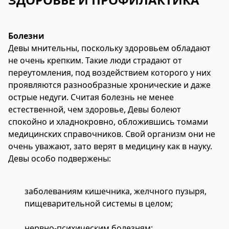
Болезни
Девы мнительны, поскольку здоровьем обладают
не очень крепким. Такие люди страдают от
переутомления, под воздействием которого у них
проявляются разнообразные хронические и даже
острые недуги. Считая болезнь не менее
естественной, чем здоровье, Девы болеют
спокойно и хладнокровно, обложившись томами
медицинских справочников. Свой организм они не
очень уважают, зато верят в медицину как в науку.
Девы особо подвержены:
заболеваниям кишечника, желчного пузыря,
пищеварительной системы в целом;
нервно-психическим болезням;