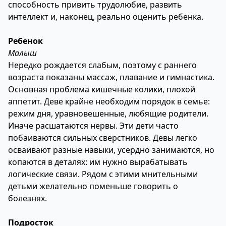
способность привить трудолюбие, развить
интеллект и, наконец, реально оценить ребенка.
Ребенок
Малыш
Нередко рождается слабым, поэтому с раннего
возраста показаны массаж, плавание и гимнастика.
Основная проблема кишечные колики, плохой
аппетит. Деве крайне необходим порядок в семье:
режим дня, уравновешенные, любящие родители.
Иначе расшатаются нервы. Эти дети часто
побаиваются сильных сверстников. Девы легко
осваивают разные навыки, усердно занимаются, но
копаются в деталях: им нужно вырабатывать
логические связи. Рядом с этими мнительными
детьми желательно поменьше говорить о
болезнях.
Подросток