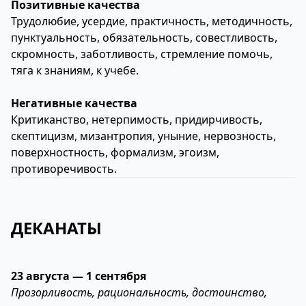
Позитивные качества
Трудолюбие, усердие, практичность, методичность,
пунктуальность, обязательность, совестливость,
скромность, заботливость, стремление помочь,
тяга к знаниям, к учебе.
Негативные качества
Критиканство, нетерпимость, придирчивость,
скептицизм, мизантропия, уныние, нервозность,
поверхностность, формализм, эгоизм,
противоречивость.
ДЕКАНАТЫ
23 августа — 1 сентября
Прозорливость, рациональность, достоинство,