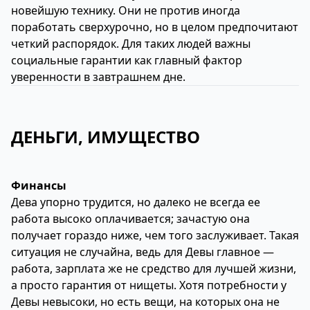
новейшую технику. Они не против иногда
поработать сверхурочно, но в целом предпочитают
четкий распорядок. Для таких людей важны
социальные гарантии как главный фактор
уверенности в завтрашнем дне.
ДЕНЬГИ, ИМУЩЕСТВО
Финансы
Дева упорно трудится, но далеко не всегда ее
работа высоко оплачивается; зачастую она
получает гораздо ниже, чем того заслуживает. Такая
ситуация не случайна, ведь для Девы главное —
работа, зарплата же не средство для лучшей жизни,
а просто гарантия от нищеты. Хотя потребности у
Девы невысоки, но есть вещи, на которых она не