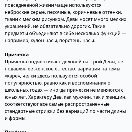
повседневной жизни чаще используются
неброские серые, песочные, коричневые оттенки,
ткани с мелким рисунком. Девы носят много мелких
украшений, не обязательно дорогих. Такие
предметы объединяют в себе несколько функций —
например, кулон-часы, перстень-часы.
Прическа
Прическа подчеркивает деловой настрой Девы, не
подавляя ее женское естество: вариации на темы
«каре», челки здесь пользуются особой
популярностью, равно как и воспоминания о
школьных годах — иногда прически не меняются с
юных лет. Характеру Дев, как мужчин, так и женщин,
соответствуют все самые распространенные
стандартные стрижки без вариаций по части длины
и формы.