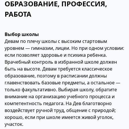
ОБРАЗОВАНИЕ, ПРОФЕССИЯ,
РАБОТА
Выбор школы
Девам по плечу школы с высоким стартовым
уровнем — гимназии, лицеи. Но при одном условии:
если позволяет здоровье и психика ребенка.
Врачебный контроль в избранной школе должен
быть на высоте. Девам требуется классическое
образование, поэтому в расписании должны
главенствовать базовые предметы, а остальное —
только факультативно. Выбирая школу, обратите
внимание на организацию учебного процесса и
компетентность педагога. На Дев благотворно
воздействует ручной труд, общение с природой;
хорошо, если при школе имеется живой уголок,
участок.