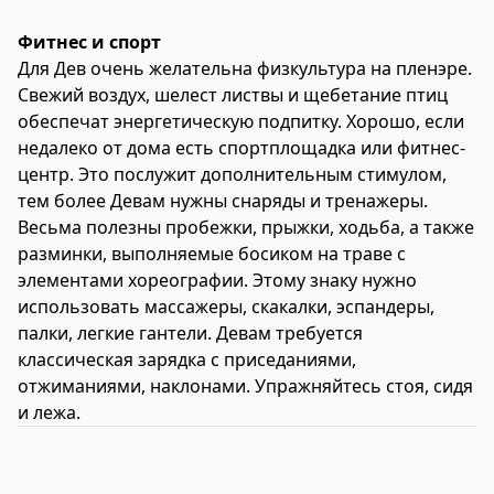
Фитнес и спорт
Для Дев очень желательна физкультура на пленэре.
Свежий воздух, шелест листвы и щебетание птиц
обеспечат энергетическую подпитку. Хорошо, если
недалеко от дома есть спортплощадка или фитнес-
центр. Это послужит дополнительным стимулом,
тем более Девам нужны снаряды и тренажеры.
Весьма полезны пробежки, прыжки, ходьба, а также
разминки, выполняемые босиком на траве с
элементами хореографии. Этому знаку нужно
использовать массажеры, скакалки, эспандеры,
палки, легкие гантели. Девам требуется
классическая зарядка с приседаниями,
отжиманиями, наклонами. Упражняйтесь стоя, сидя
и лежа.