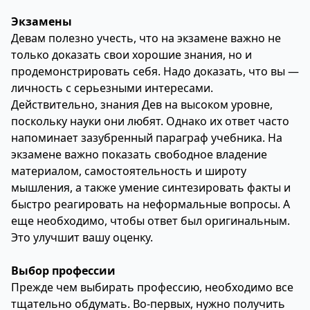
Экзамены
Девам полезно учесть, что на экзамене важно не
только доказать свои хорошие знания, но и
продемонстрировать себя. Надо доказать, что вы —
личность с серьезными интересами.
Действительно, знания Дев на высоком уровне,
поскольку науки они любят. Однако их ответ часто
напоминает зазубренный параграф учебника. На
экзамене важно показать свободное владение
материалом, самостоятельность и широту
мышления, а также умение синтезировать факты и
быстро реагировать на неформальные вопросы. А
еще необходимо, чтобы ответ был оригинальным.
Это улучшит вашу оценку.
Выбор профессии
Прежде чем выбирать профессию, необходимо все
тщательно обдумать. Во-первых, нужно получить