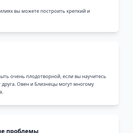
илиях вы можете построить крепкий и
ыть очень плодотворной, если вы научитесь
 друга. Овен и Близнецы могут многому
а.
е проблемы