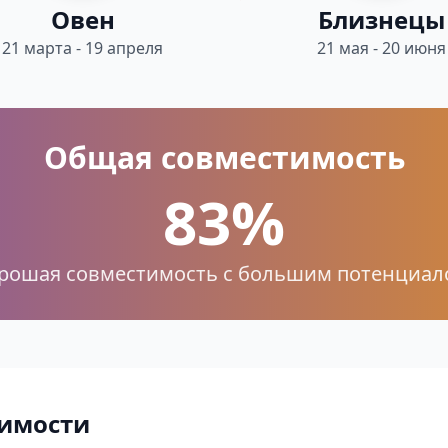
Овен
Близнецы
21 марта - 19 апреля
21 мая - 20 июня
Общая совместимость
83%
рошая совместимость с большим потенциал
имости