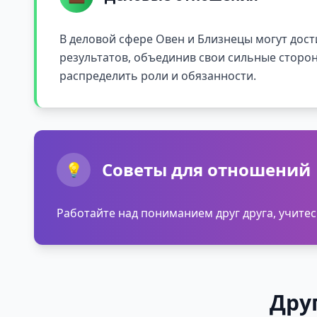
В деловой сфере Овен и Близнецы могут дос
результатов, объединив свои сильные сторо
распределить роли и обязанности.
Советы для отношений
💡
Работайте над пониманием друг друга, учит
Дру