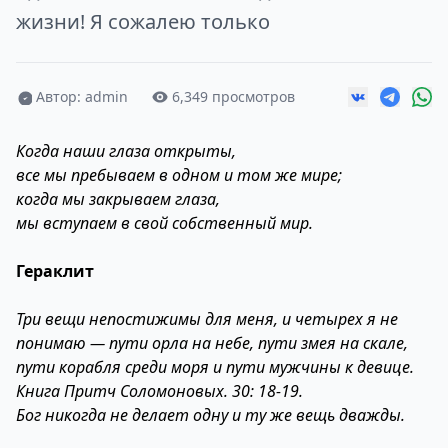
жизни! Я сожалею только
Автор: admin
6,349 просмотров
Когда наши глаза открыты,
все мы пребываем в одном и том же мире;
когда мы закрываем глаза,
мы вступаем в свой собственный мир.
Гераклит
Три вещи непостижимы для меня, и четырех я не
понимаю — пути орла на небе, пути змея на скале,
пути корабля среди моря и пути мужчины к девице.
Книга Притч Соломоновых. 30: 18-19.
Бог никогда не делает одну и ту же вещь дважды.