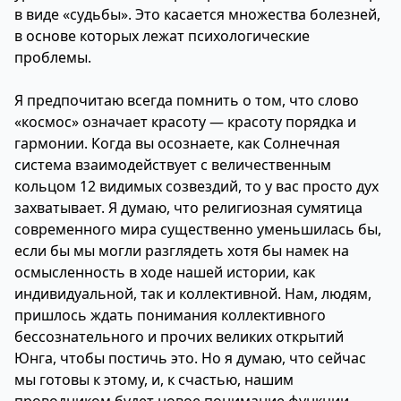
в виде «судьбы». Это касается множества болезней,
в основе которых лежат психологические
проблемы.
Я предпочитаю всегда помнить о том, что слово
«космос» означает красоту — красоту порядка и
гармонии. Когда вы осознаете, как Солнечная
система взаимодействует с величественным
кольцом 12 видимых созвездий, то у вас просто дух
захватывает. Я думаю, что религиозная сумятица
современного мира существенно уменьшилась бы,
если бы мы могли разглядеть хотя бы намек на
осмысленность в ходе нашей истории, как
индивидуальной, так и коллективной. Нам, людям,
пришлось ждать понимания коллективного
бессознательного и прочих великих открытий
Юнга, чтобы постичь это. Но я думаю, что сейчас
мы готовы к этому, и, к счастью, нашим