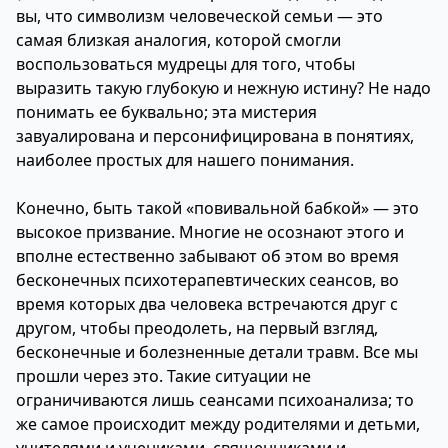
вы, что символизм человеческой семьи — это
самая близкая аналогия, которой смогли
воспользоваться мудрецы для того, чтобы
выразить такую глубокую и нежную истину? Не надо
понимать ее буквально; эта мистерия
завуалирована и персонифицирована в понятиях,
наиболее простых для нашего понимания.
Конечно, быть такой «повивальной бабкой» — это
высокое призвание. Многие не осознают этого и
вполне естественно забывают об этом во время
бесконечных психотерапевтических сеансов, во
время которых два человека встречаются друг с
другом, чтобы преодолеть, на первый взгляд,
бесконечные и болезненные детали травм. Все мы
прошли через это. Такие ситуации не
ограничиваются лишь сеансами психоанализа; то
же самое происходит между родителями и детьми,