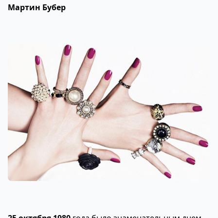
Мартин Бубер