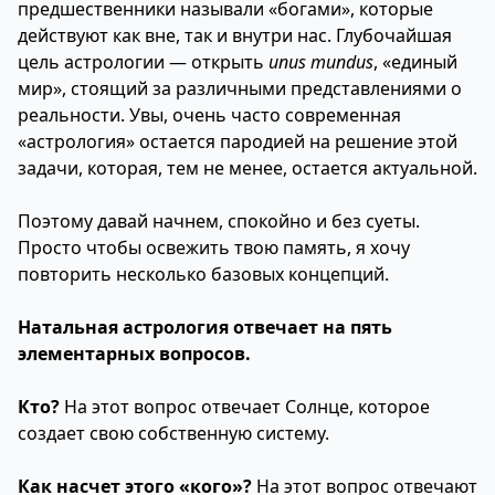
предшественники называли «богами», которые
действуют как вне, так и внутри нас. Глубочайшая
цель астрологии — открыть
unus mundus
, «единый
мир», стоящий за различными представлениями о
реальности. Увы, очень часто современная
«астрология» остается пародией на решение этой
задачи, которая, тем не менее, остается актуальной.
Поэтому давай начнем, спокойно и без суеты.
Просто чтобы освежить твою память, я хочу
повторить несколько базовых концепций.
Натальная астрология отвечает на пять
элементарных вопросов.
Кто?
На этот вопрос отвечает Солнце, которое
создает свою собственную систему.
Как насчет этого «кого»?
На этот вопрос отвечают