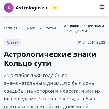
Astrologio.ru
A
Beta
Астрологические знаки
Главная
Блог
Статьи
- Кольцо сути
Статьи
01.04.2014 23:32
Астрологические знаки -
Кольцо сути
25 октября 1980 года было
знаменательным днем. Это был день
свадьбы, на которой и невеста, и жених
были седыми. Честно говоря, это был
один из счастливейших дней моей