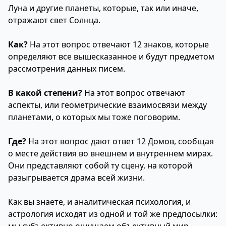
Луна и другие планеты, которые, так или иначе,
отражают свет Солнца.
Как?
На этот вопрос отвечают 12 знаков, которые
определяют все вышесказанное и будут предметом
рассмотрения данных писем.
В какой степени?
На этот вопрос отвечают
аспекты, или геометрические взаимосвязи между
планетами, о которых мы тоже поговорим.
Где?
На этот вопрос дают ответ
12 Домов
, сообщая
о месте действия во внешнем и внутреннем мирах.
Они представляют собой ту сцену, на которой
разыгрывается драма всей жизни.
Как вы знаете, и аналитическая психология, и
астрология исходят из одной и той же предпосылки: