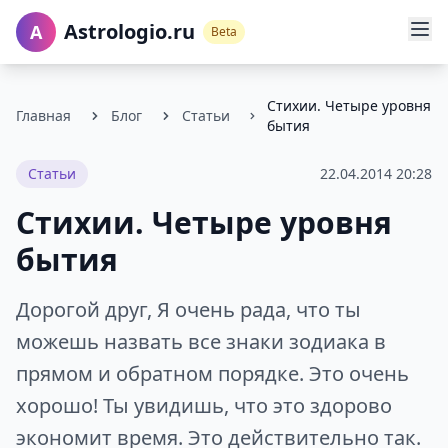
Astrologio.ru
A
Beta
Стихии. Четыре уровня
Главная
Блог
Статьи
бытия
Статьи
22.04.2014 20:28
Стихии. Четыре уровня
бытия
Дорогой друг, Я очень рада, что ты
можешь назвать все знаки зодиака в
прямом и обратном порядке. Это очень
хорошо! Ты увидишь, что это здорово
экономит время. Это действительно так.