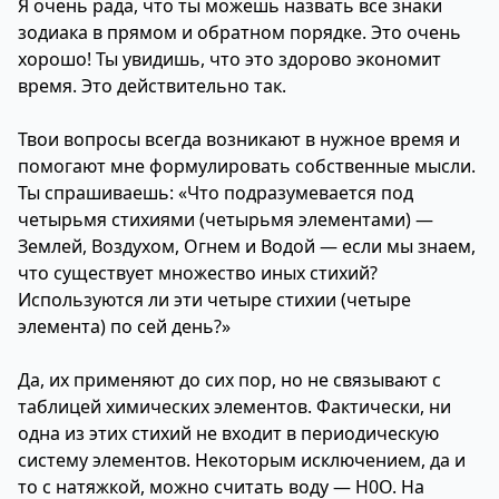
Я очень рада, что ты можешь назвать все знаки
зодиака в прямом и обратном порядке. Это очень
хорошо! Ты увидишь, что это здорово экономит
время. Это действительно так.
Твои вопросы всегда возникают в нужное время и
помогают мне формулировать собственные мысли.
Ты спрашиваешь: «Что подразумевается под
четырьмя стихиями (четырьмя элементами) —
Землей, Воздухом, Огнем и Водой — если мы знаем,
что существует множество иных стихий?
Используются ли эти четыре стихии (четыре
элемента) по сей день?»
Да, их применяют до сих пор, но не связывают с
таблицей химических элементов. Фактически, ни
одна из этих стихий не входит в периодическую
систему элементов. Некоторым исключением, да и
то с натяжкой, можно считать воду — Н0О. На