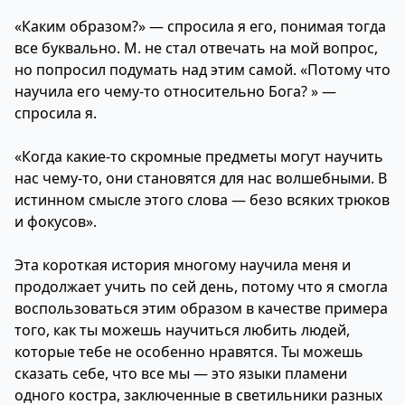
«Каким образом?» — спросила я его, понимая тогда
все буквально. М. не стал отвечать на мой вопрос,
но попросил подумать над этим самой. «Потому что
научила его чему-то относительно Бога? » —
спросила я.
«Когда какие-то скромные предметы могут научить
нас чему-то, они становятся для нас волшебными. В
истинном смысле этого слова — безо всяких трюков
и фокусов».
Эта короткая история многому научила меня и
продолжает учить по сей день, потому что я смогла
воспользоваться этим образом в качестве примера
того, как ты можешь научиться любить людей,
которые тебе не особенно нравятся. Ты можешь
сказать себе, что все мы — это языки пламени
одного костра, заключенные в светильники разных