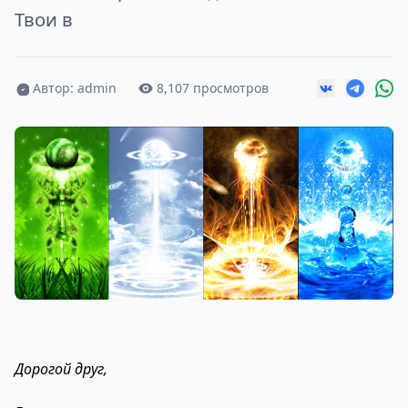
Твои в
Автор: admin
8,107 просмотров
Дорогой друг,