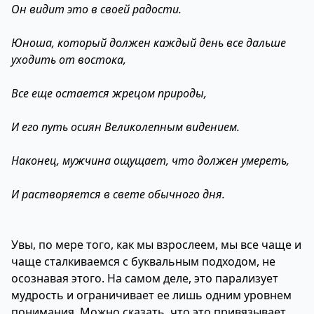
Он видит это в своей радости.
Юноша, который должен каждый день все дальше
уходить от востока,
Все еще остается жрецом природы,
И его путь осиян Великолепным видением.
Наконец, мужчина ощущает, что должен умереть,
И растворяется в свете обычного дня.
Увы, по мере того, как мы взрослеем, мы все чаще и
чаще сталкиваемся с буквальным подходом, не
осознавая этого. На самом деле, это парализует
мудрость и ограничивает ее лишь одним уровнем
понимания. Можно сказать, что это привязывает