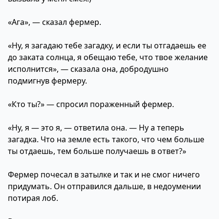
«Ага», — сказал фермер.
«Ну, я загадаю тебе загадку, и если ты отгадаешь ее
до заката солнца, я обещаю тебе, что твое желание
исполнится», — сказала она, добродушно
подмигнув фермеру.
«Кто ты?» — спросил пораженный фермер.
«Ну, я — это я, — ответила она. — Ну а теперь
загадка. Что на земле есть такого, что чем больше
ты отдаешь, тем больше получаешь в ответ?»
Фермер почесал в затылке и так и не смог ничего
придумать. Он отправился дальше, в недоумении
потирая лоб.