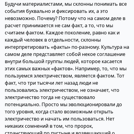
Будучи материалистами, мы склонны понимать все
события буквально и фиксировать их, а это
невозможно. Почему? Потому что на самом деле в
расчет принимается не сам факт, а то, что мы
считаем фактом. Каждое поколение, равно как и
каждый человек в отдельности, склонны
интерпретировать «факты» по-разному. Культура на
самом деле представляет собой некое соглашение
внутри большой группы людей, которое касается
этих самых важных «фактов». Например, то, что мы
пользуемся электричеством, является фактом. Тот
факт, что три тысячи лет назад люди не
пользовались электричеством, не означает, что
электричество тогда не существовало
потенциально. Просто мы эволюционировали до
того уровня, когда стало возможным открыть
электричество и начать им пользоваться. Нет
никаких сомнений в том, что пророк,
странствующий по пустыне и возвещающий о