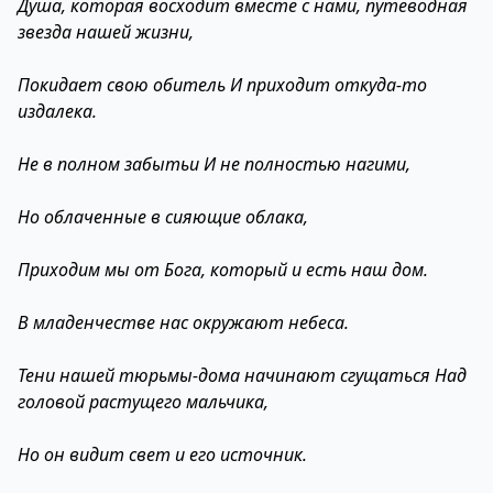
Душа, которая восходит вместе с нами, путеводная
звезда нашей жизни,
Покидает свою обитель И приходит откуда-то
издалека.
Не в полном забытьи И не полностью нагими,
Но облаченные в сияющие облака,
Приходим мы от Бога, который и есть наш дом.
В младенчестве нас окружают небеса.
Тени нашей тюрьмы-дома начинают сгущаться Над
головой растущего мальчика,
Но он видит свет и его источник.