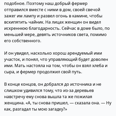
подобное. Поэтому наш добрый фермер
отправился вместе с ними в дом, своей свечой
зажег им лампу и развел огонь в камине, чтобы
вскипятить чайник. На лицах женщин он видел
искреннюю благодарность. Сейчас в доме было, по
меньшей мере, девять источников света, помимо
его собственного.
И он увидел, насколько хорош арендуемый ими
участок, и понял, что управляющий будет доволен
ими. Мать настояла на том, чтобы он взял хлеба и
сыра, и фермер продолжил свой путь.
В конце концов, он добрался до источника и не
слишком удивился тому, что из-за деревьев
навстречу ему снова вышла та же пожилая
женщина. «А, ты снова пришел, — сказала она. — Ну
как, разгадал ты мою загадку?»