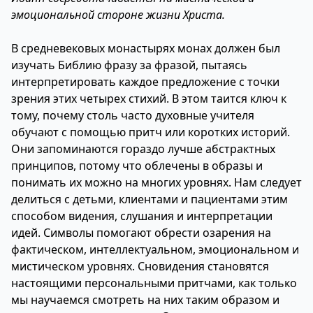
эмоциональной стороне жизни Христа.
В средневековых монастырях монах должен был
изучать Библию фразу за фразой, пытаясь
интерпретировать каждое предложение с точки
зрения этих четырех стихий. В этом таится ключ к
тому, почему столь часто духовные учителя
обучают с помощью притч или коротких историй.
Они запоминаются гораздо лучше абстрактных
принципов, потому что облечены в образы и
понимать их можно на многих уровнях. Нам следует
делиться с детьми, клиентами и пациентами этим
способом видения, слушания и интерпретации
идей. Символы помогают обрести озарения на
фактическом, интеллектуальном, эмоциональном и
мистическом уровнях. Сновидения становятся
настоящими персональными притчами, как только
мы научаемся смотреть на них таким образом и