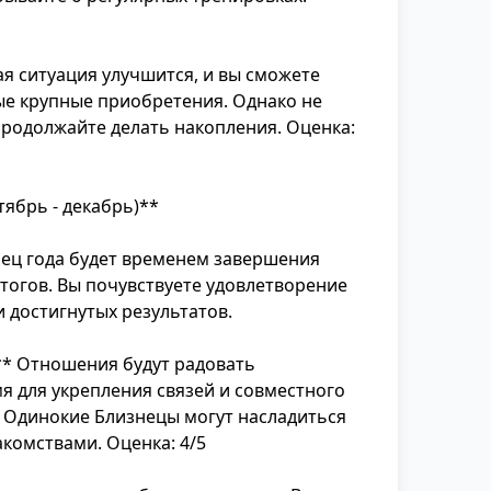
я ситуация улучшится, и вы сможете
ые крупные приобретения. Однако не
продолжайте делать накопления. Оценка:
тябрь - декабрь)**
ец года будет временем завершения
тогов. Вы почувствуете удовлетворение
 достигнутых результатов.
* Отношения будут радовать
я для укрепления связей и совместного
 Одинокие Близнецы могут насладиться
комствами. Оценка: 4/5