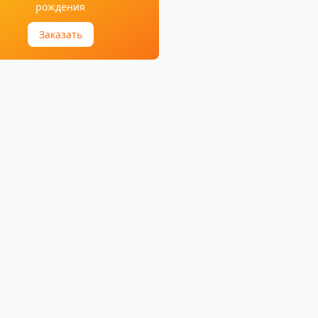
рождения
Заказать