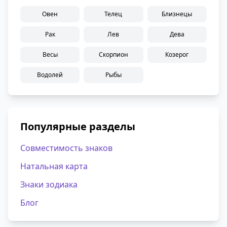
Овен
Телец
Близнецы
Рак
Лев
Дева
Весы
Скорпион
Козерог
Водолей
Рыбы
Популярные разделы
Совместимость знаков
Натальная карта
Знаки зодиака
Блог