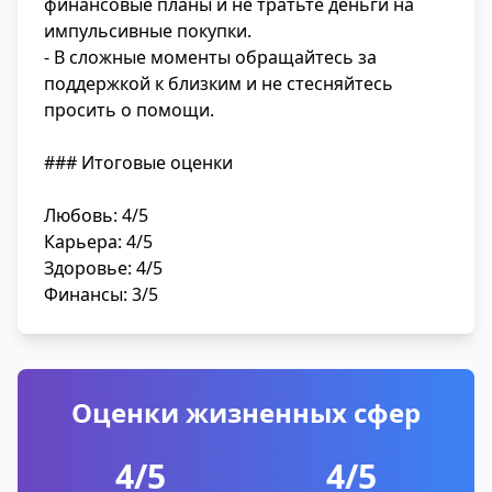
финансовые планы и не тратьте деньги на
импульсивные покупки.
- В сложные моменты обращайтесь за
поддержкой к близким и не стесняйтесь
просить о помощи.
### Итоговые оценки
Любовь: 4/5
Карьера: 4/5
Здоровье: 4/5
Финансы: 3/5
Оценки жизненных сфер
4/5
4/5