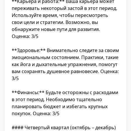
**Карьера и работа:** Ваша карьера может
переживать некоторый застой в этот период.
Используйте время, чтобы пересмотреть
свои цели и стратегии. Возможно, вы
обнаружите новые пути для развития.
Оценка: 3/5
**Здоровье:** Внимательно следите за своим
эмоциональным состоянием. Практики, такие
как йога и дыхательные упражнения, помогут
вам сохранять душевное равновесие. Оценка:
3/5
**Финансы:** Будьте осторожны с расходами
в этот период. Необходимо тщательно
планировать бюджет и избегать крупных
покупок. Оценка: 3/5
#### Четвертый квартал (октябрь – декабрь)