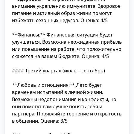
внимание укреплению иммунитета. Здоровое
питание и активный образ жизни помогут
избежать сезонных недугов. Оценка: 4/5
**Финансы:** Финансовая ситуация будет
улучшаться. Возможна неожиданная прибыль
или повышение на работе, что положительно
скажется на вашем бюджете. Оценка: 4/5
#### Третий квартал (июль – сентябрь)
**Любовь и отношения:** Лето будет
временем испытаний в личной жизни.
Возможны недопонимания и конфликты, но
они помогут вам лучше понять себя и
партнера. Проявляйте терпение и открытость
в общении. Оценка: 3/5