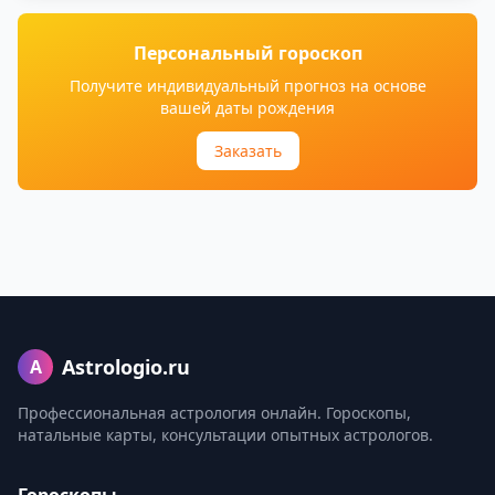
Персональный гороскоп
Получите индивидуальный прогноз на основе
вашей даты рождения
Заказать
Astrologio.ru
A
Профессиональная астрология онлайн. Гороскопы,
натальные карты, консультации опытных астрологов.