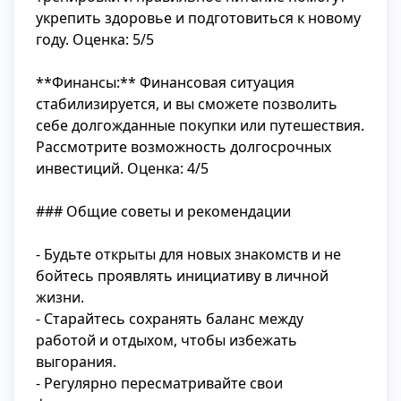
укрепить здоровье и подготовиться к новому
году. Оценка: 5/5
**Финансы:** Финансовая ситуация
стабилизируется, и вы сможете позволить
себе долгожданные покупки или путешествия.
Рассмотрите возможность долгосрочных
инвестиций. Оценка: 4/5
### Общие советы и рекомендации
- Будьте открыты для новых знакомств и не
бойтесь проявлять инициативу в личной
жизни.
- Старайтесь сохранять баланс между
работой и отдыхом, чтобы избежать
выгорания.
- Регулярно пересматривайте свои