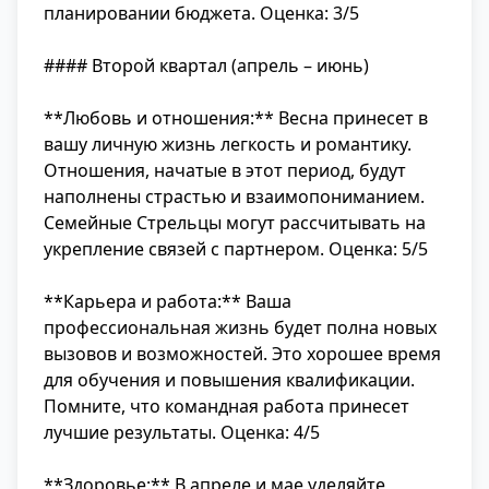
планировании бюджета. Оценка: 3/5
#### Второй квартал (апрель – июнь)
**Любовь и отношения:** Весна принесет в
вашу личную жизнь легкость и романтику.
Отношения, начатые в этот период, будут
наполнены страстью и взаимопониманием.
Семейные Стрельцы могут рассчитывать на
укрепление связей с партнером. Оценка: 5/5
**Карьера и работа:** Ваша
профессиональная жизнь будет полна новых
вызовов и возможностей. Это хорошее время
для обучения и повышения квалификации.
Помните, что командная работа принесет
лучшие результаты. Оценка: 4/5
**Здоровье:** В апреле и мае уделяйте