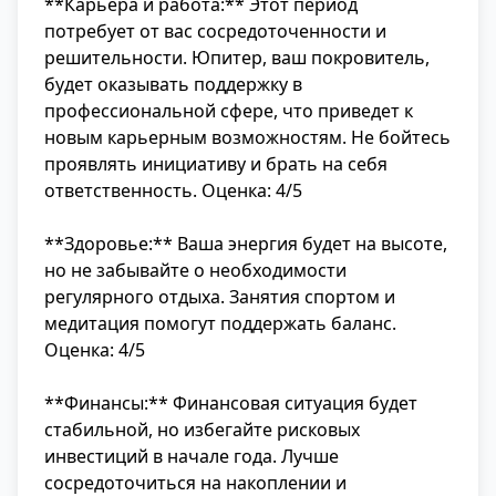
**Карьера и работа:** Этот период
потребует от вас сосредоточенности и
решительности. Юпитер, ваш покровитель,
будет оказывать поддержку в
профессиональной сфере, что приведет к
новым карьерным возможностям. Не бойтесь
проявлять инициативу и брать на себя
ответственность. Оценка: 4/5
**Здоровье:** Ваша энергия будет на высоте,
но не забывайте о необходимости
регулярного отдыха. Занятия спортом и
медитация помогут поддержать баланс.
Оценка: 4/5
**Финансы:** Финансовая ситуация будет
стабильной, но избегайте рисковых
инвестиций в начале года. Лучше
сосредоточиться на накоплении и