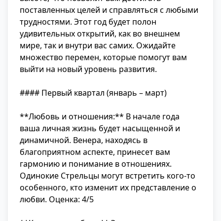
поставленных целей и справляться с любыми
трудностями. Этот год будет полон
удивительных открытий, как во внешнем
мире, так и внутри вас самих. Ожидайте
множество перемен, которые помогут вам
выйти на новый уровень развития.
#### Первый квартал (январь – март)
**Любовь и отношения:** В начале года
ваша личная жизнь будет насыщенной и
динамичной. Венера, находясь в
благоприятном аспекте, принесет вам
гармонию и понимание в отношениях.
Одинокие Стрельцы могут встретить кого-то
особенного, кто изменит их представление о
любви. Оценка: 4/5