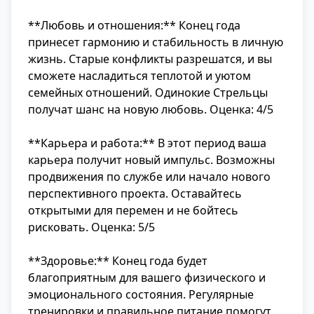
**Любовь и отношения:** Конец года
принесет гармонию и стабильность в личную
жизнь. Старые конфликты разрешатся, и вы
сможете насладиться теплотой и уютом
семейных отношений. Одинокие Стрельцы
получат шанс на новую любовь. Оценка: 4/5
**Карьера и работа:** В этот период ваша
карьера получит новый импульс. Возможны
продвижения по службе или начало нового
перспективного проекта. Оставайтесь
открытыми для перемен и не бойтесь
рисковать. Оценка: 5/5
**Здоровье:** Конец года будет
благоприятным для вашего физического и
эмоционального состояния. Регулярные
тренировки и правильное питание помогут